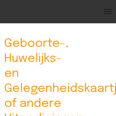
Geboorte-,
Huwelijks-
en
Gelegenheidskaart
of andere