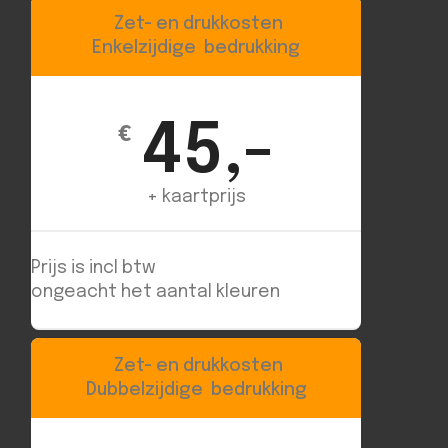
Zet- en drukkosten
Enkelzijdige bedrukking
45,-
€
+ kaartprijs
Prijs is incl btw
ongeacht het aantal kleuren
Zet- en drukkosten
Dubbelzijdige bedrukking