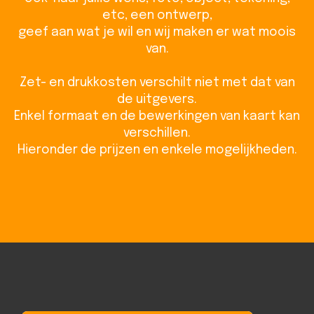
etc, een ontwerp,
geef aan wat je wil en wij maken er wat moois
van.
Zet- en drukkosten verschilt niet met dat van
de uitgevers.
Enkel formaat en de bewerkingen van kaart kan
verschillen.
Hieronder de prijzen en enkele mogelijkheden.