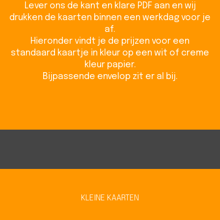
Lever ons de kant en klare PDF aan en wij
drukken de kaarten binnen een werkdag voor je
af.
Hieronder vindt je de prijzen voor een
standaard kaartje in kleur op een wit of creme
kleur papier.
Bijpassende envelop zit er al bij.
KLEINE KAARTEN