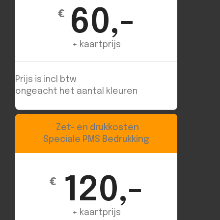
60,-
€
+ kaartprijs
Prijs is incl btw
ongeacht het aantal kleuren
Zet- en drukkosten
Speciale PMS Bedrukking
120,-
€
+ kaartprijs