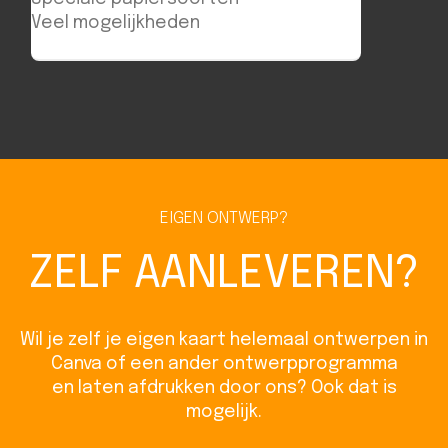
Veel mogelijkheden
EIGEN ONTWERP?
ZELF AANLEVEREN?
Wil je zelf je eigen kaart helemaal ontwerpen in
Canva of een ander ontwerpprogramma
en laten afdrukken door ons? Ook dat is
mogelijk.